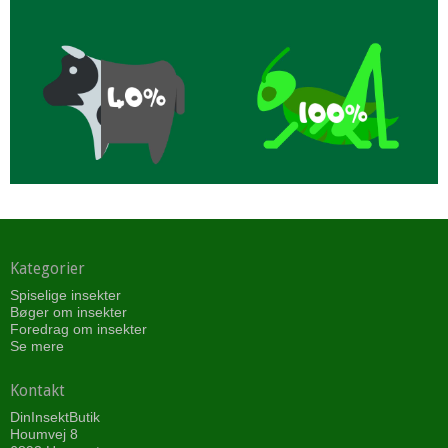
Kategorier
Spiselige insekter
Bøger om insekter
Foredrag om insekter
Se mere
Kontakt
DinInsektButik
Houmvej 8