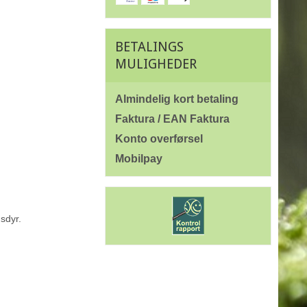
BETALINGS
MULIGHEDER
Almindelig kort betaling
Faktura / EAN Faktura
Konto overførsel
Mobilpay
sdyr.